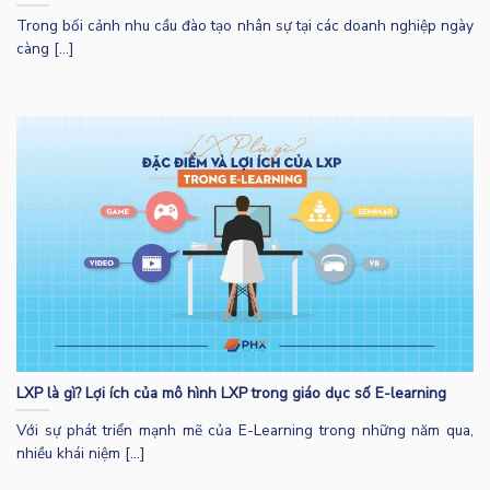
Trong bối cảnh nhu cầu đào tạo nhân sự tại các doanh nghiệp ngày
càng [...]
LXP là gì? Lợi ích của mô hình LXP trong giáo dục số E-learning
Với sự phát triển mạnh mẽ của E-Learning trong những năm qua,
nhiều khái niệm [...]