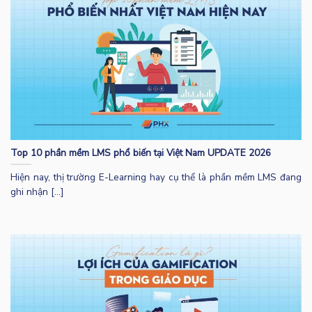
Top 10 phần mềm LMS phổ biến tại Việt Nam UPDATE 2026
Hiện nay, thị trường E-Learning hay cụ thể là phần mềm LMS đang
ghi nhận [...]