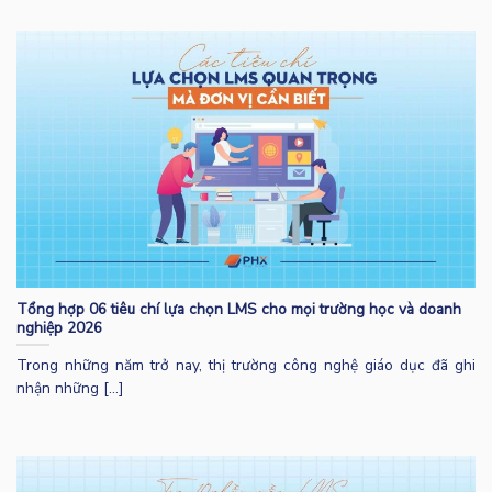
Tổng hợp 06 tiêu chí lựa chọn LMS cho mọi trường học và doanh
nghiệp 2026
Trong những năm trở nay, thị trường công nghệ giáo dục đã ghi
nhận những [...]