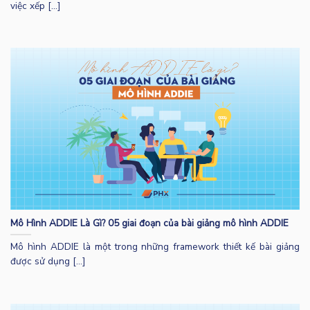
việc xếp [...]
Mô Hình ADDIE Là Gì? 05 giai đoạn của bài giảng mô hình ADDIE
Mô hình ADDIE là một trong những framework thiết kế bài giảng
được sử dụng [...]