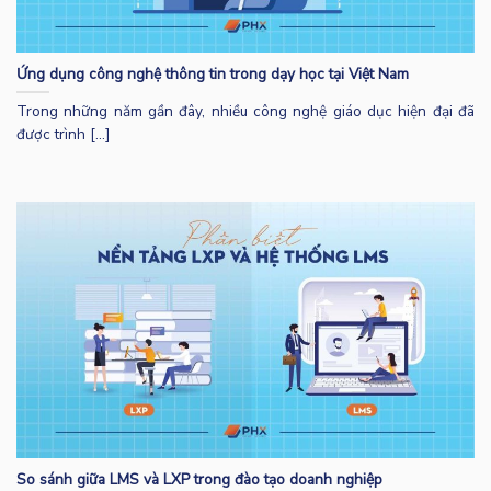
Ứng dụng công nghệ thông tin trong dạy học tại Việt Nam
Trong những năm gần đây, nhiều công nghệ giáo dục hiện đại đã
được trình [...]
So sánh giữa LMS và LXP trong đào tạo doanh nghiệp