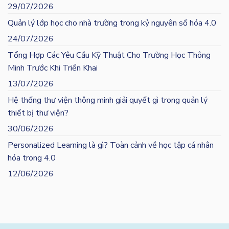
29/07/2026
Quản lý lớp học cho nhà trường trong kỷ nguyên số hóa 4.0
24/07/2026
Tổng Hợp Các Yêu Cầu Kỹ Thuật Cho Trường Học Thông
Minh Trước Khi Triển Khai
13/07/2026
Hệ thống thư viện thông minh giải quyết gì trong quản lý
thiết bị thư viện?
30/06/2026
Personalized Learning là gì? Toàn cảnh về học tập cá nhân
hóa trong 4.0
12/06/2026