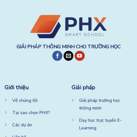
GIẢI PHÁP THÔNG MINH CHO TRƯỜNG HỌC
Giới thiệu
Giải pháp
Về chúng tôi
Giải pháp trường học
thông minh
Tại sao chọn PHX?
Dạy học trực tuyến E-
Các dự án
Learning