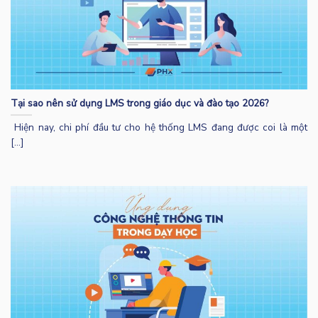
Tại sao nên sử dụng LMS trong giáo dục và đào tạo 2026?
Hiện nay, chi phí đầu tư cho hệ thống LMS đang được coi là một
[...]