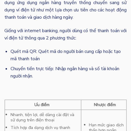
dụng ứng dụng ngân hàng truyền thống chuyển sang sử
dụng ví điện tử như một lựa chọn ưu tiên cho các hoạt động
thanh toán và giao dịch hàng ngày.
Giống với internet banking, người dùng có thể thanh toán với
ví điện tử thông qua 2 phương thức:
Quét mã QR: Quét mã do người bán cung cấp hoặc tạo
mã thanh toán
Chuyển tiền trực tiếp: Nhập ngân hàng và số tài khoản
người nhận.
Ưu điểm
Nhược điểm
Nhanh, tiện lợi, dễ dàng cài đặt và
sử dụng trên điện thoại
Hạn mức giao dịch
Tích hợp đa dạng dịch vụ thanh
thấp hơn ngân