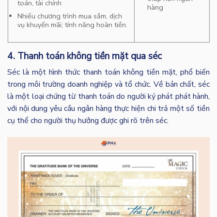
toán, tài chính
hàng
Nhiều chương trình mua sắm, dịch
vụ khuyến mãi; tính năng hoàn tiền.
4. Thanh toán không tiền mặt qua séc
Séc là một hình thức thanh toán không tiền mặt, phổ biến
trong môi trường doanh nghiệp và tổ chức. Về bản chất, séc
là một loại chứng từ thanh toán do người ký phát phát hành,
với nội dung yêu cầu ngân hàng thực hiện chi trả một số tiền
cụ thể cho người thụ hưởng được ghi rõ trên séc.