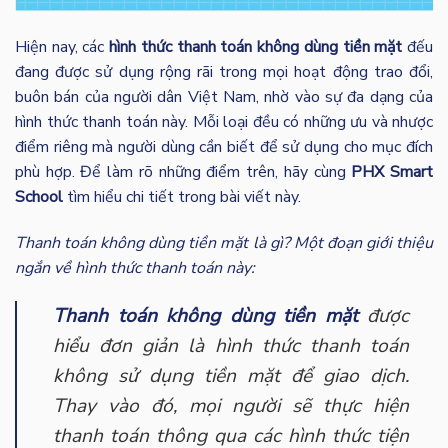
Hiện nay,
các
hình thức thanh toán không dùng tiền mặt
đếu
đang được sử dụng rộng rãi trong mọi hoạt động trao đổi,
buôn bán của người dân Việt Nam, nhờ vào sự đa dạng của
hình thức thanh toán này. Mỗi loại đều có những ưu và nhược
điểm riêng mà người dùng cần biết để sử dụng cho mục đích
phù hợp. Để làm rõ những điểm trên, hãy cùng
PHX Smart
School
tìm hiểu chi tiết trong bài viết này.
Thanh toán không dùng tiền mặt là gì? Một đoạn giới thiệu
ngắn về hình thức thanh toán này:
Thanh toán không dùng tiền mặt
được
hiểu đơn giản là hình thức thanh toán
không sử dụng tiền mặt để giao dịch.
Thay vào đó, mọi người sẽ thực hiện
thanh toán thông qua các hình thức tiện