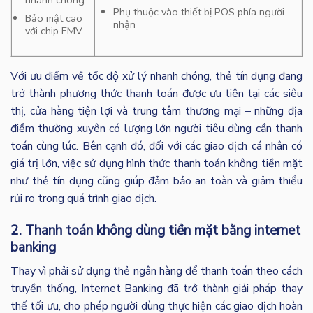
Phụ thuộc vào thiết bị POS phía người
Bảo mật cao
nhận
với chip EMV
Với ưu điểm về tốc độ xử lý nhanh chóng, thẻ tín dụng đang
trở thành phương thức thanh toán được ưu tiên tại các siêu
thị, cửa hàng tiện lợi và trung tâm thương mại – những địa
điểm thường xuyên có lượng lớn người tiêu dùng cần thanh
toán cùng lúc. Bên cạnh đó, đối với các giao dịch cá nhân có
giá trị lớn, việc sử dụng hình thức thanh toán không tiền mặt
như thẻ tín dụng cũng giúp đảm bảo an toàn và giảm thiểu
rủi ro trong quá trình giao dịch.
2. Thanh toán không dùng tiền mặt bằng internet
banking
Thay vì phải sử dụng thẻ ngân hàng để thanh toán theo cách
truyền thống, Internet Banking đã trở thành giải pháp thay
thế tối ưu, cho phép người dùng thực hiện các giao dịch hoàn