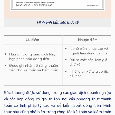
Hình ảnh tấm séc thực tế
Ưu điểm
Nhược điểm
Ít phổ biến, phức tạp với
người tiêu dùng cá nhân.
Hữu ích trong giao dịch lớn,
hợp pháp hóa dòng tiền.
Rủi ro mất cắp, làm giả
chữ ký.
Được ghi nhận rõ ràng, thuận
tiện cho kế toán và kiểm toán.
Thời gian xử lý giao dịch
dài hơn.
Séc thường được sử dụng trong các giao dịch doanh nghiệp
và các hợp đồng có giá trị lớn, nơi cần phương thức thanh
toán có tính pháp lý cao và dễ kiểm soát dòng tiền. Hình
thức này cũng phổ biến trong công tác kế toán và kiểm toán