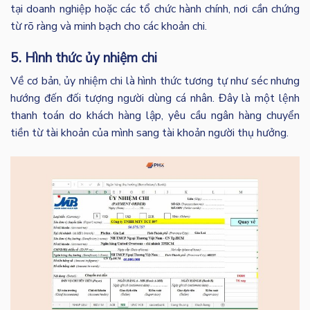
tại doanh nghiệp hoặc các tổ chức hành chính, nơi cần chứng
từ rõ ràng và minh bạch cho các khoản chi.
5. Hình thức ủy nhiệm chi
Về cơ bản, ủy nhiệm chi là hình thức tương tự như séc nhưng
hướng đến đối tượng người dùng cá nhân. Đây là một lệnh
thanh toán do khách hàng lập, yêu cầu ngân hàng chuyển
tiền từ tài khoản của mình sang tài khoản người thụ hưởng.