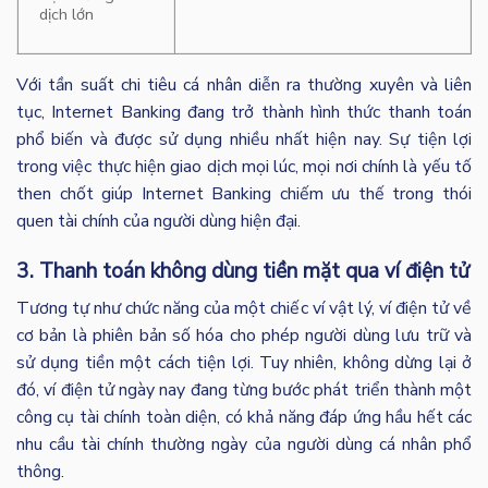
dịch lớn
Với tần suất chi tiêu cá nhân diễn ra thường xuyên và liên
tục, Internet Banking đang trở thành hình thức thanh toán
phổ biến và được sử dụng nhiều nhất hiện nay. Sự tiện lợi
trong việc thực hiện giao dịch mọi lúc, mọi nơi chính là yếu tố
then chốt giúp Internet Banking chiếm ưu thế trong thói
quen tài chính của người dùng hiện đại.
3. Thanh toán không dùng tiền mặt qua ví điện tử
Tương tự như chức năng của một chiếc ví vật lý, ví điện tử về
cơ bản là phiên bản số hóa cho phép người dùng lưu trữ và
sử dụng tiền một cách tiện lợi. Tuy nhiên, không dừng lại ở
đó, ví điện tử ngày nay đang từng bước phát triển thành một
công cụ tài chính toàn diện, có khả năng đáp ứng hầu hết các
nhu cầu tài chính thường ngày của người dùng cá nhân phổ
thông.