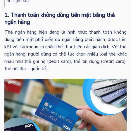
6. Tạm kết
1. Thanh toán không dùng tiền mặt bằng thẻ
ngân hàng
Thẻ ngân hàng hiện đang là hình thức thanh toán không
dùng tiền mặt phổ biến do ngân hàng phát hành, được liên
kết với tài khoản cá nhân thể thực hiện các giao dịch. Với thẻ
ngân hàng, người dùng có thể lựa chọn nhiều loại thẻ khác
nhau như thẻ ghi nợ (debit card), thẻ tín dụng (credit card),
thẻ nội địa – quốc tế,…