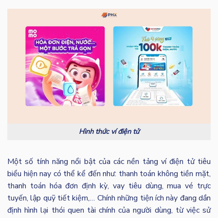
Hình thức ví điện tử
Một số tính năng nổi bật của các nền tảng ví điện tử tiêu
biểu hiện nay có thể kể đến như: thanh toán không tiền mặt,
thanh toán hóa đơn định kỳ, vay tiêu dùng, mua vé trực
tuyến, lập quỹ tiết kiệm,… Chính những tiện ích này đang dần
định hình lại thói quen tài chính của người dùng, từ việc sử