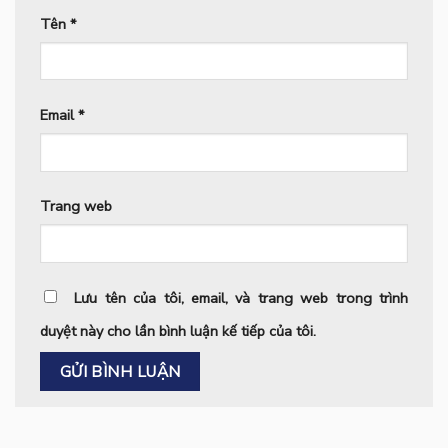
Tên
*
Email
*
Trang web
Lưu tên của tôi, email, và trang web trong trình
duyệt này cho lần bình luận kế tiếp của tôi.