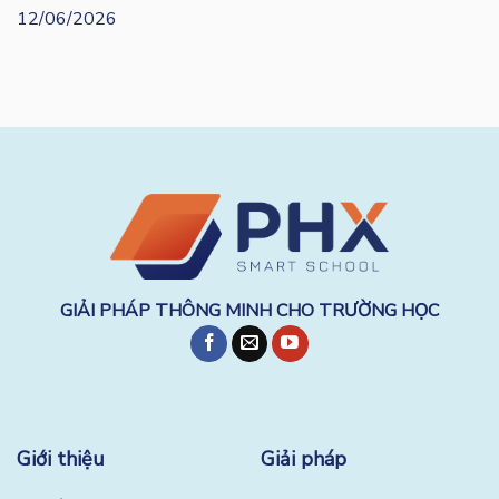
12/06/2026
GIẢI PHÁP THÔNG MINH CHO TRƯỜNG HỌC
Giới thiệu
Giải pháp