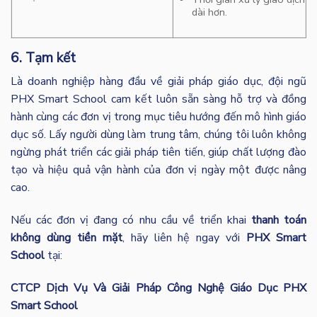
dài hơn.
6. Tạm kết
Là doanh nghiệp hàng đầu về giải pháp giáo dục, đội ngũ
PHX Smart School cam kết luôn sẵn sàng hỗ trợ và đồng
hành cùng các đơn vị trong mục tiêu hướng đến mô hình giáo
dục số. Lấy người dùng làm trung tâm, chúng tôi luôn không
ngừng phát triển các giải pháp tiên tiến, giúp chất lượng đào
tạo và hiệu quả vận hành của đơn vị ngày một được nâng
cao.
Nếu các đơn vị đang có nhu cầu về triển khai
thanh toán
không dùng tiền mặt
, hãy liên hệ ngay với
PHX Smart
School
tại:
CTCP Dịch Vụ Và Giải Pháp Công Nghệ Giáo Dục PHX
Smart School