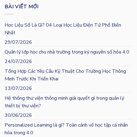
BÀI VIẾT MỚI
Học Liệu Số Là Gì? 04 Loại Học Liệu Điện Tử Phổ Biến
Nhất
29/07/2026
Quản lý lớp học cho nhà trường trong kỷ nguyên số hóa 4.0
24/07/2026
Tổng Hợp Các Yêu Cầu Kỹ Thuật Cho Trường Học Thông
Minh Trước Khi Triển Khai
13/07/2026
Hệ thống thư viện thông minh giải quyết gì trong quản lý
thiết bị thư viện?
30/06/2026
Personalized Learning là gì? Toàn cảnh về học tập cá nhân
hóa trong 4.0