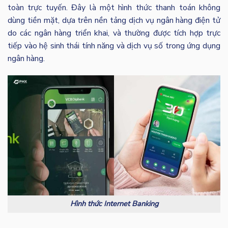
toàn trực tuyến. Đây là một hình thức thanh toán không
dùng tiền mặt, dựa trên nền tảng dịch vụ ngân hàng điện tử
do các ngân hàng triển khai, và thường được tích hợp trực
tiếp vào hệ sinh thái tính năng và dịch vụ số trong ứng dụng
ngân hàng.
Hình thức Internet Banking