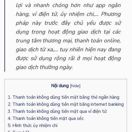
lợi và nhanh chóng hơn như app ngân
hàng, ví điện tử, ủy nhiệm chi,… Phương
pháp này trước đây chủ yếu được sử
dụng trong hoạt động giao dịch tại các
trung tâm thương mại, thanh toán online,
giao dịch từ xa,… tuy nhiên hiện nay đang
được sử dụng rộng rãi ở mọi hoạt động
giao dịch thường ngày.
Nội dung
[
hide
]
1. Thanh toán không dùng tiền mặt bằng thẻ ngân hàng
2. Thanh toán không dùng tiền mặt bằng internet banking
3. Thanh toán không dùng tiền mặt qua ví điện tử
4. Thanh toán không tiền mặt qua séc
5. Hình thức ủy nhiệm chi