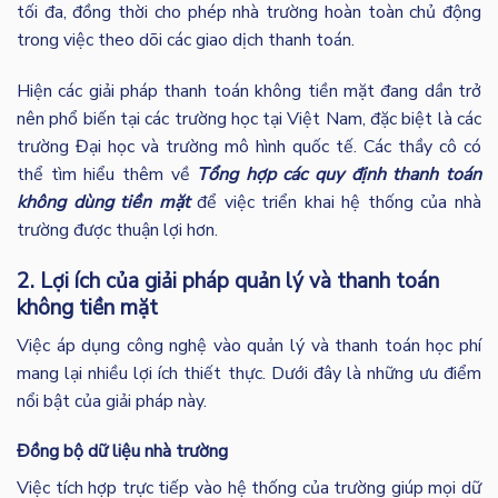
tối đa, đồng thời cho phép nhà trường hoàn toàn chủ động
trong việc theo dõi các giao dịch thanh toán.
Hiện các giải pháp thanh toán không tiền mặt đang dần trở
nên phổ biến tại các trường học tại Việt Nam, đặc biệt là các
trường Đại học và trường mô hình quốc tế. Các thầy cô có
thể tìm hiểu thêm về
Tổng hợp các quy định thanh toán
không dùng tiền mặt
để việc triển khai hệ thống của nhà
trường được thuận lợi hơn.
2. Lợi ích của giải pháp quản lý và thanh toán
không tiền mặt
Việc áp dụng công nghệ vào quản lý và thanh toán học phí
mang lại nhiều lợi ích thiết thực. Dưới đây là những ưu điểm
nổi bật của giải pháp này.
Đồng bộ dữ liệu nhà trường
Việc tích hợp trực tiếp vào hệ thống của trường giúp mọi dữ