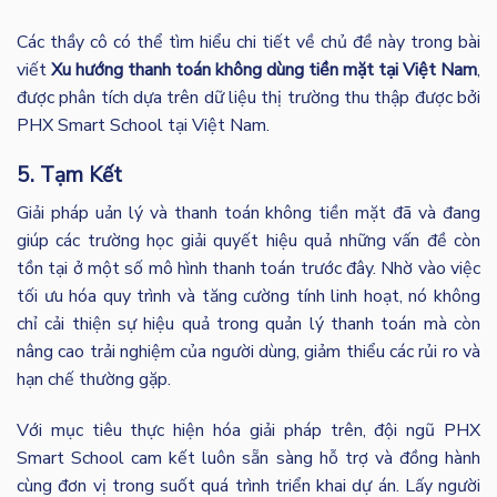
Các thầy cô có thể tìm hiểu chi tiết về chủ đề này trong bài
viết
Xu hướng thanh toán không dùng tiền mặt tại Việt Nam
,
được phân tích dựa trên dữ liệu thị trường thu thập được bởi
PHX Smart School tại Việt Nam.
5. Tạm Kết
Giải pháp uản lý và thanh toán không tiền mặt đã và đang
giúp các trường học giải quyết hiệu quả những vấn đề còn
tồn tại ở một số mô hình thanh toán trước đây. Nhờ vào việc
tối ưu hóa quy trình và tăng cường tính linh hoạt, nó không
chỉ cải thiện sự hiệu quả trong quản lý thanh toán mà còn
nâng cao trải nghiệm của người dùng, giảm thiểu các rủi ro và
hạn chế thường gặp.
Với mục tiêu thực hiện hóa giải pháp trên, đội ngũ PHX
Smart School cam kết luôn sẵn sàng hỗ trợ và đồng hành
cùng đơn vị trong suốt quá trình triển khai dự án. Lấy người