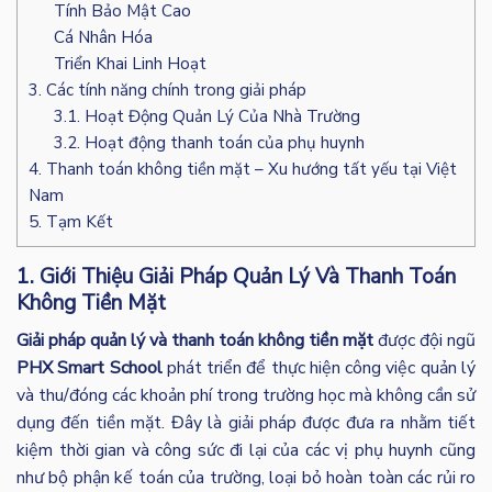
Tính Bảo Mật Cao
Cá Nhân Hóa
Triển Khai Linh Hoạt
3. Các tính năng chính trong giải pháp
3.1. Hoạt Động Quản Lý Của Nhà Trường
3.2. Hoạt động thanh toán của phụ huynh
4. Thanh toán không tiền mặt – Xu hướng tất yếu tại Việt
Nam
5. Tạm Kết
1. Giới Thiệu Giải Pháp Quản Lý Và Thanh Toán
Không Tiền Mặt
Giải pháp quản lý và thanh toán không tiền mặt
được đội ngũ
PHX Smart School
phát triển để thực hiện công việc quản lý
và thu/đóng các khoản phí trong trường học mà không cần sử
dụng đến tiền mặt.
Đây là giải pháp được đưa ra nhằm tiết
kiệm thời gian và công sức đi lại của các vị phụ huynh cũng
như bộ phận kế toán của trường, loại bỏ hoàn toàn các rủi ro