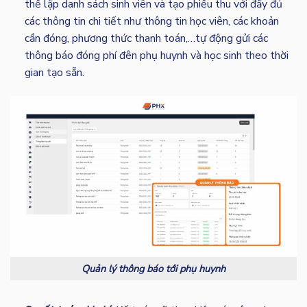
thể lập danh sách sinh viên và tạo phiếu thu với đầy đủ
các thông tin chi tiết như thông tin học viên, các khoản
cần đóng, phương thức thanh toán,…tự động gửi các
thông báo đóng phí đên phụ huynh và học sinh theo thời
gian tạo sẵn.
Quản lý thông báo tới phụ huynh