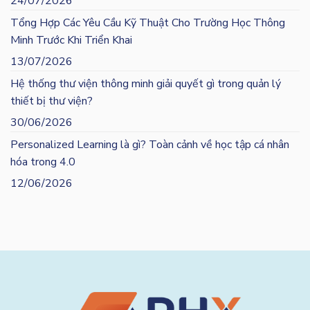
24/07/2026
Tổng Hợp Các Yêu Cầu Kỹ Thuật Cho Trường Học Thông
Minh Trước Khi Triển Khai
13/07/2026
Hệ thống thư viện thông minh giải quyết gì trong quản lý
thiết bị thư viện?
30/06/2026
Personalized Learning là gì? Toàn cảnh về học tập cá nhân
hóa trong 4.0
12/06/2026