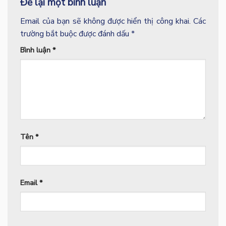
Để lại một bình luận
Email của bạn sẽ không được hiển thị công khai.
Các
trường bắt buộc được đánh dấu
*
Bình luận
*
Tên
*
Email
*