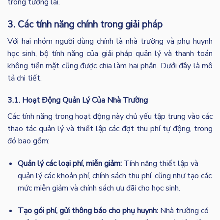
trong tương lai.
3. Các tính năng chính trong giải pháp
Với hai nhóm người dùng chính là nhà trường và phụ huynh
học sinh, bộ tính năng của giải pháp quản lý và thanh toán
không tiền mặt cũng được chia làm hai phần. Dưới đây là mô
tả chi tiết.
3.1. Hoạt Động Quản Lý Của Nhà Trường
Các tính năng trong hoạt động này chủ yếu tập trung vào các
thao tác quản lý và thiết lập các đợt thu phí tự động, trong
đó bao gồm:
Quản lý các loại phí, miễn giảm:
Tính năng thiết lập và
quản lý các khoản phí, chính sách thu phí, cũng như tạo các
mức miễn giảm và chính sách ưu đãi cho học sinh.
Tạo gói phí, gửi thông báo cho phụ huynh:
Nhà trường có