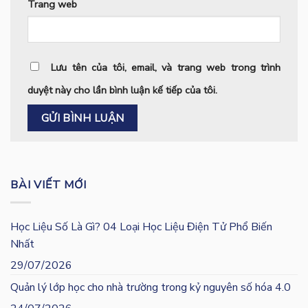
Trang web
Lưu tên của tôi, email, và trang web trong trình
duyệt này cho lần bình luận kế tiếp của tôi.
BÀI VIẾT MỚI
Học Liệu Số Là Gì? 04 Loại Học Liệu Điện Tử Phổ Biến
Nhất
29/07/2026
Quản lý lớp học cho nhà trường trong kỷ nguyên số hóa 4.0