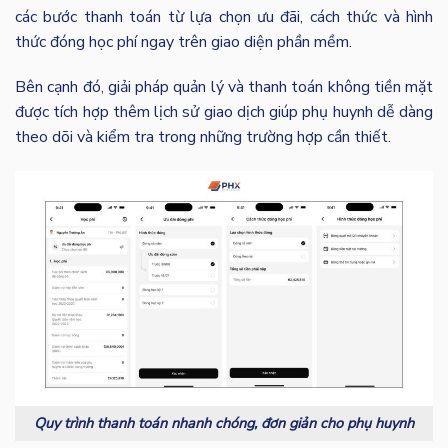
các bước thanh toán từ lựa chọn ưu đãi, cách thức và hình
thức đóng học phí ngay trên giao diện phần mềm.
Bên cạnh đó, giải pháp quản lý và thanh toán không tiền mặt
được tích hợp thêm lịch sử giao dịch giúp phụ huynh dễ dàng
theo dõi và kiểm tra trong những trường hợp cần thiết.
Quy trình thanh toán nhanh chóng, đơn giản cho phụ huynh