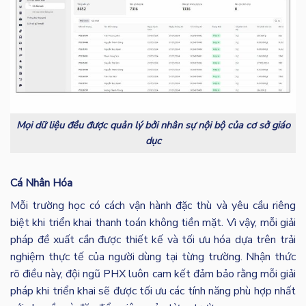
Mọi dữ liệu đều được quản lý bởi nhân sự nội bộ của cơ sở giáo
dục
Cá Nhân Hóa
Mỗi trường học có cách vận hành đặc thù và yêu cầu riêng
biệt khi triển khai thanh toán không tiền mặt. Vì vậy, mỗi giải
pháp đề xuất cần được thiết kế và tối ưu hóa dựa trên trải
nghiệm thực tế của người dùng tại từng trường. Nhận thức
rõ điều này, đội ngũ PHX luôn cam kết đảm bảo rằng mỗi giải
pháp khi triển khai sẽ được tối ưu các tính năng phù hợp nhất