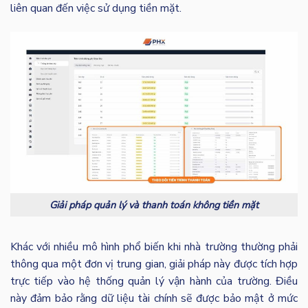
liên quan đến việc sử dụng tiền mặt.
Giải pháp quản lý và thanh toán không tiền mặt
Khác với nhiều mô hình phổ biến khi nhà trường thường phải
thông qua một đơn vị trung gian, giải pháp này được tích hợp
trực tiếp vào hệ thống quản lý vận hành của trường. Điều
này đảm bảo rằng dữ liệu tài chính sẽ được bảo mật ở mức