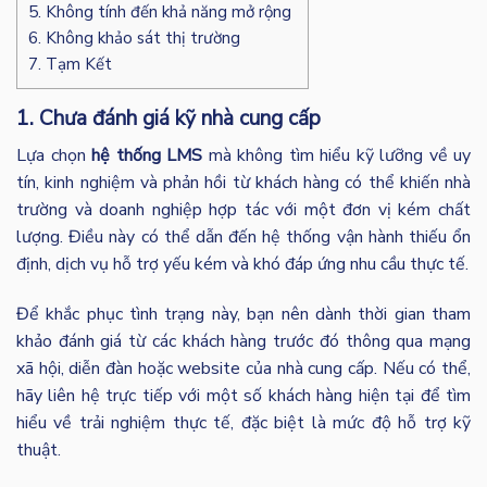
5. Không tính đến khả năng mở rộng
6. Không khảo sát thị trường
7. Tạm Kết
1.
Chưa đánh giá kỹ nhà cung cấp
Lựa chọn
hệ thống LMS
mà không tìm hiểu kỹ lưỡng về uy
tín, kinh nghiệm và phản hồi từ khách hàng có thể khiến nhà
trường và doanh nghiệp hợp tác với một đơn vị kém chất
lượng. Điều này có thể dẫn đến hệ thống vận hành thiếu ổn
định, dịch vụ hỗ trợ yếu kém và khó đáp ứng nhu cầu thực tế.
Để khắc phục tình trạng này, bạn nên dành thời gian tham
khảo đánh giá từ các khách hàng trước đó thông qua mạng
xã hội, diễn đàn hoặc website của nhà cung cấp. Nếu có thể,
hãy liên hệ trực tiếp với một số khách hàng hiện tại để tìm
hiểu về trải nghiệm thực tế, đặc biệt là mức độ hỗ trợ kỹ
thuật.