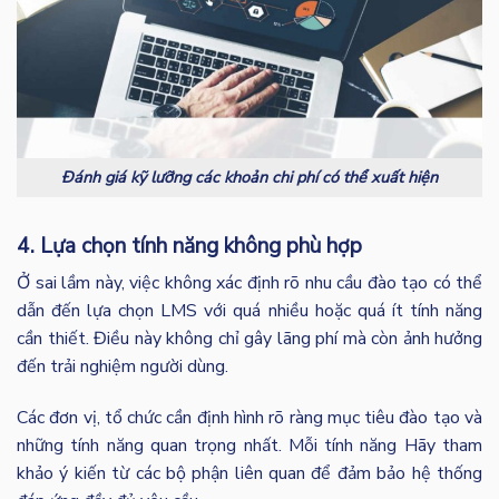
Đánh giá kỹ lưỡng các khoản chi phí có thể xuất hiện
4. Lựa chọn tính năng không phù hợp
Ở sai lầm này, việc không xác định rõ nhu cầu đào tạo có thể
dẫn đến lựa chọn LMS với quá nhiều hoặc quá ít tính năng
cần thiết. Điều này không chỉ gây lãng phí mà còn ảnh hưởng
đến trải nghiệm người dùng.
Các đơn vị, tổ chức cần định hình rõ ràng mục tiêu đào tạo và
những tính năng quan trọng nhất. Mỗi tính năng Hãy tham
khảo ý kiến từ các bộ phận liên quan để đảm bảo hệ thống