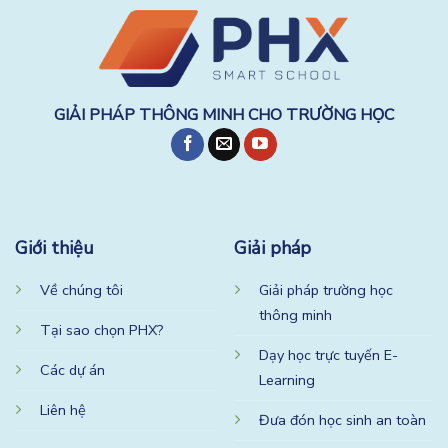
GIẢI PHÁP THÔNG MINH CHO TRƯỜNG HỌC
Giới thiệu
Giải pháp
Về chúng tôi
Giải pháp trường học
thông minh
Tại sao chọn PHX?
Dạy học trực tuyến E-
Các dự án
Learning
Liên hệ
Đưa đón học sinh an toàn