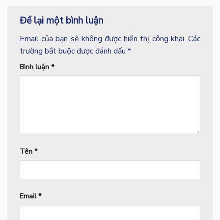
Để lại một bình luận
Email của bạn sẽ không được hiển thị công khai.
Các
trường bắt buộc được đánh dấu
*
Bình luận
*
Tên
*
Email
*