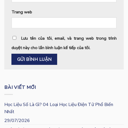
Trang web
Lưu tên của tôi, email, và trang web trong trình
duyệt này cho lần bình luận kế tiếp của tôi.
BÀI VIẾT MỚI
Học Liệu Số Là Gì? 04 Loại Học Liệu Điện Tử Phổ Biến
Nhất
29/07/2026