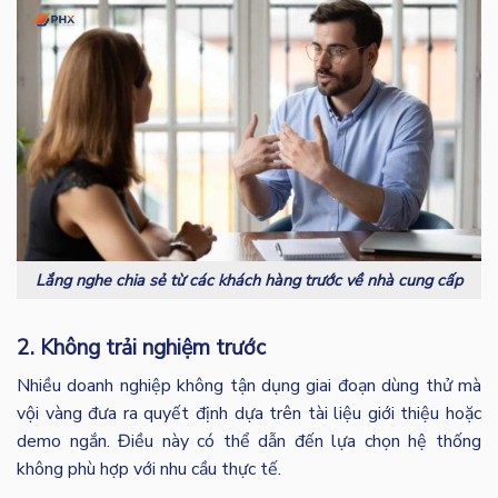
Lắng nghe chia sẻ từ các khách hàng trước về nhà cung cấp
2. Không trải nghiệm trước
Nhiều doanh nghiệp không tận dụng giai đoạn dùng thử mà
vội vàng đưa ra quyết định dựa trên tài liệu giới thiệu hoặc
demo ngắn. Điều này có thể dẫn đến lựa chọn hệ thống
không phù hợp với nhu cầu thực tế.