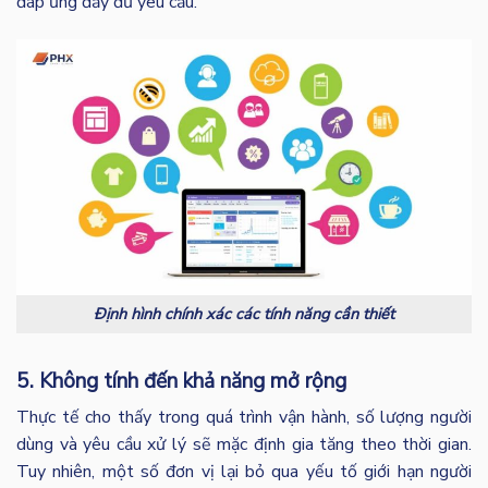
đáp ứng đầy đủ yêu cầu.
Định hình chính xác các tính năng cần thiết
5. Không tính đến khả năng mở rộng
Thực tế cho thấy trong quá trình vận hành, số lượng người
dùng và yêu cầu xử lý sẽ mặc định gia tăng theo thời gian.
Tuy nhiên, một số đơn vị lại bỏ qua yếu tố giới hạn người