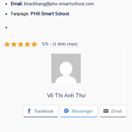
Email
: khachhang@phx-smartschool.com
Fanpage
:
PHX Smart School
5/5 - (1 bình chọn)
Võ Thị Anh Thư
Facebook
Messenger
Email