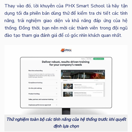
Thay vào đó, lời khuyên của PHX Smart School là hãy tận
dụng tối đa phiên bản dùng thử để kiểm tra chi tiết các tính
năng, trải nghiệm giao diện và khả năng đáp ứng của hệ
thống. Đồng thời, bạn nên mời các thành viên trong đội ngũ
đào tạo tham gia đánh giá để có góc nhìn khách quan nhất.
Thử nghiệm toàn bộ các tính năng của hệ thống trước khi quyết
định lựa chọn