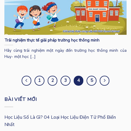
Trải nghiệm thực tế giải pháp trường học thông minh
Hãy cùng trải nghiệm một ngày đến trường học thông minh của
Huy- một học [...]
1
2
3
4
5
BÀI VIẾT MỚI
Học Liệu Số Là Gì? 04 Loại Học Liệu Điện Tử Phổ Biến
Nhất