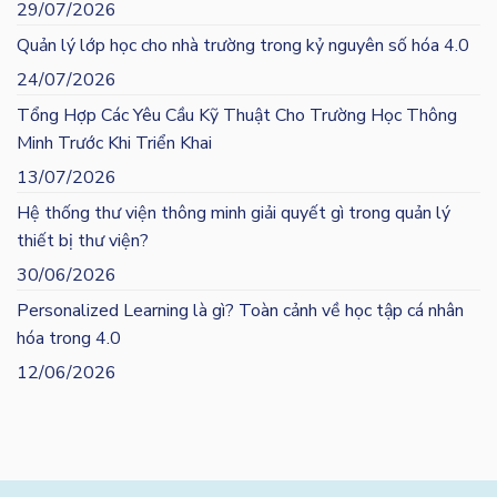
29/07/2026
Quản lý lớp học cho nhà trường trong kỷ nguyên số hóa 4.0
24/07/2026
Tổng Hợp Các Yêu Cầu Kỹ Thuật Cho Trường Học Thông
Minh Trước Khi Triển Khai
13/07/2026
Hệ thống thư viện thông minh giải quyết gì trong quản lý
thiết bị thư viện?
30/06/2026
Personalized Learning là gì? Toàn cảnh về học tập cá nhân
hóa trong 4.0
12/06/2026