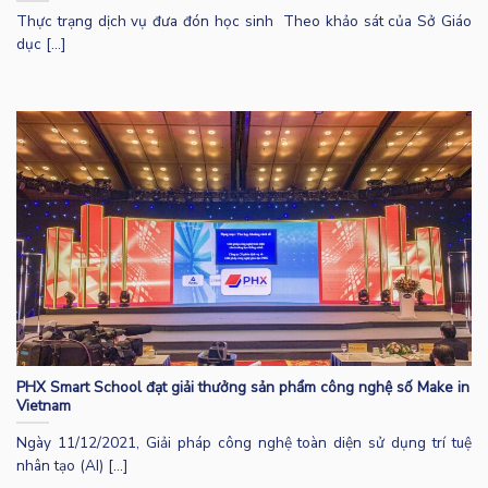
Thực trạng dịch vụ đưa đón học sinh Theo khảo sát của Sở Giáo
dục [...]
PHX Smart School đạt giải thưởng sản phẩm công nghệ số Make in
Vietnam
Ngày 11/12/2021, Giải pháp công nghệ toàn diện sử dụng trí tuệ
nhân tạo (AI) [...]