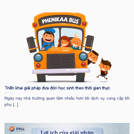
Triển khai giải pháp đưa đón học sinh theo thời gian thực
Ngày nay nhà trường quan tâm nhiều hơn tới dịch vụ cung cấp tới
phụ [...]