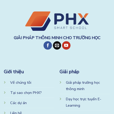
GIẢI PHÁP THÔNG MINH CHO TRƯỜNG HỌC
Giới thiệu
Giải pháp
Về chúng tôi
Giải pháp trường học
thông minh
Tại sao chọn PHX?
Dạy học trực tuyến E-
Các dự án
Learning
Liên hệ