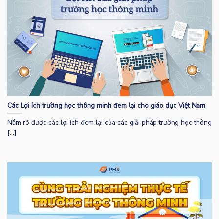
Các Lợi ích trường học thông minh đem lại cho giáo dục Việt Nam
Nắm rõ được các lợi ích đem lại của các giải pháp trường học thông
[...]