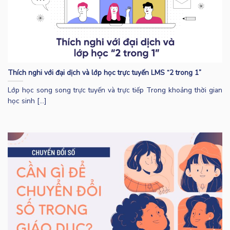
Thích nghi với đại dịch và lớp học trực tuyến LMS “2 trong 1”
Lớp học song song trực tuyến và trực tiếp Trong khoảng thời gian
học sinh [...]