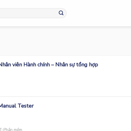
 Nhân viên Hành chính – Nhân sự tổng hợp
 Manual Tester
T-Phần mềm