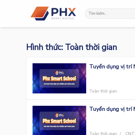
Skip
to
content
Hình thức:
Toàn thời gian
Tuyển dụng vị trí
Toàn thời gian
Tuyển dụng vị trí
Toàn thời gian
CNT