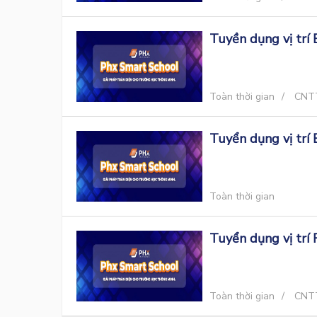
Tuyền dụng vị trí
Toàn thời gian
CNT
Tuyển dụng vị trí
Toàn thời gian
Tuyển dụng vị trí
Toàn thời gian
CNT